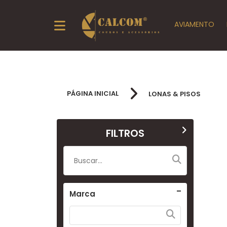
AVIAMENTO
PÁGINA INICIAL
LONAS & PISOS
FILTROS
Marca