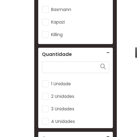
Baxmann
Kapazi
Killing
Quantidade
1 Unidade
2 Unidades
3 Unidades
4 Unidades