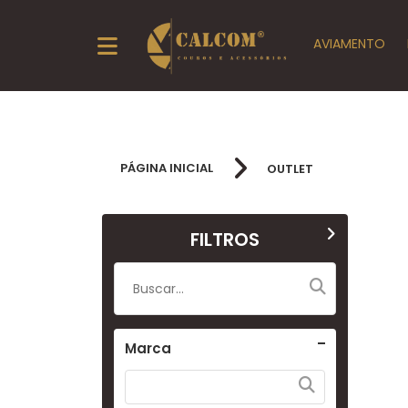
AVIAMENTO
PÁGINA INICIAL
OUTLET
FILTROS
Marca