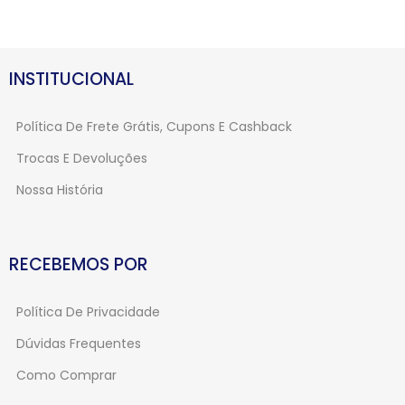
INSTITUCIONAL
Política De Frete Grátis, Cupons E Cashback
Trocas E Devoluções
Nossa História
RECEBEMOS POR
Política De Privacidade
Dúvidas Frequentes
Como Comprar