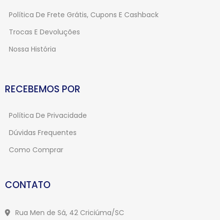
Política De Frete Grátis, Cupons E Cashback
Trocas E Devoluções
Nossa História
RECEBEMOS POR
Política De Privacidade
Dúvidas Frequentes
Como Comprar
CONTATO
Rua Men de Sá, 42 Criciúma/SC