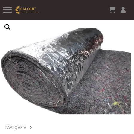
TAPEÇARIA