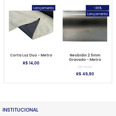
Lançamento
-36%
Lançamento
Corta Luz Duo - Metro
Neobidin 2.5mm
Gravado - Metro
R$ 14,00
R$ 79,00
R$ 49,90
INSTITUCIONAL