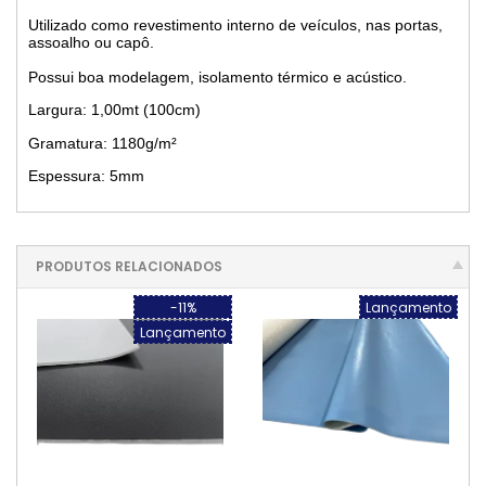
Utilizado como revestimento interno de veículos, nas portas,
assoalho ou capô.
Possui boa modelagem, isolamento térmico e acústico.
Largura: 1,00mt (100cm)
Gramatura: 1180g/m²
Espessura: 5mm
PRODUTOS RELACIONADOS
-11%
Lançamento
Lançamento