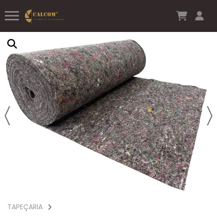
TAPEÇARIA