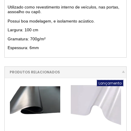
Utilizado como revestimento interno de veículos, nas portas,
assoalho ou capô.
Possui boa modelagem, e isolamento acústico.
Largura: 100 cm
Gramatura: 700g/m²
Espessura: 6mm
PRODUTOS RELACIONADOS
Lançamento