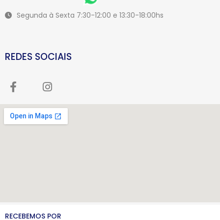
Segunda à Sexta 7:30-12:00 e 13:30-18:00hs
REDES SOCIAIS
RECEBEMOS POR