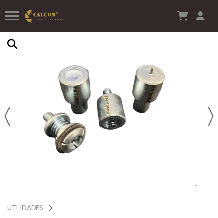
UTILIDADES