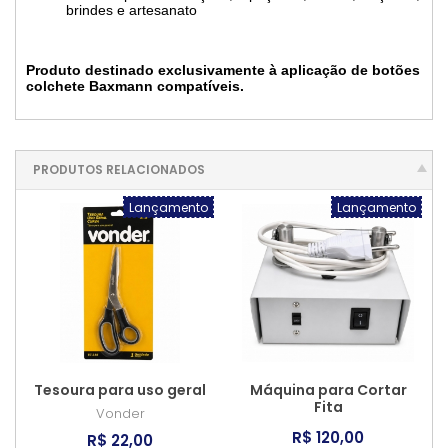
brindes e artesanato
Produto destinado exclusivamente à aplicação de botões
colchete Baxmann compatíveis.
PRODUTOS RELACIONADOS
Lançamento
Lançamento
Tesoura para uso geral
Máquina para Cortar
Fita
Vonder
R$ 120,00
R$ 22,00