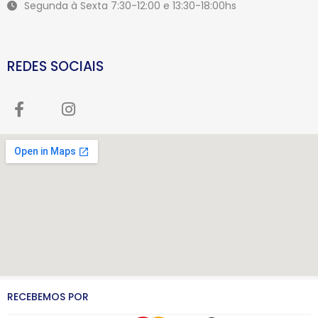
Segunda à Sexta 7:30-12:00 e 13:30-18:00hs
REDES SOCIAIS
RECEBEMOS POR